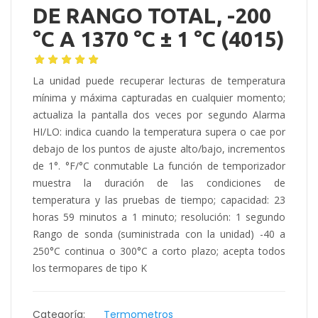
DE RANGO TOTAL, -200
°C A 1370 °C ± 1 °C (4015)
La unidad puede recuperar lecturas de temperatura
mínima y máxima capturadas en cualquier momento;
actualiza la pantalla dos veces por segundo Alarma
HI/LO: indica cuando la temperatura supera o cae por
debajo de los puntos de ajuste alto/bajo, incrementos
de 1°. °F/°C conmutable La función de temporizador
muestra la duración de las condiciones de
temperatura y las pruebas de tiempo; capacidad: 23
horas 59 minutos a 1 minuto; resolución: 1 segundo
Rango de sonda (suministrada con la unidad) -40 a
250°C continua o 300°C a corto plazo; acepta todos
los termopares de tipo K
Categoría:
Termometros