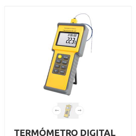
TERMÓMETRO DIGITAL