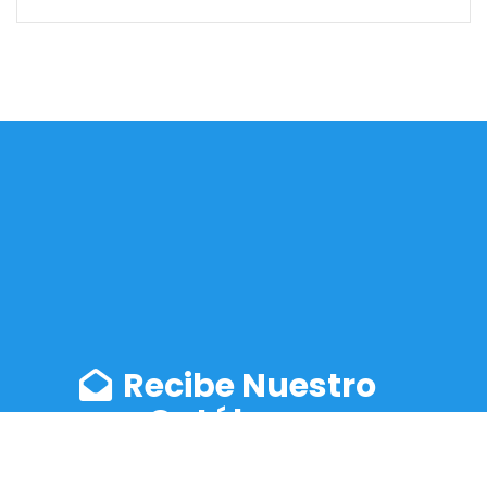
Recibe Nuestro
Catálogo