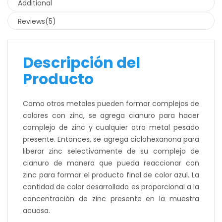
Additional
Reviews(5)
Descripción del
Producto
Como otros metales pueden formar complejos de
colores con zinc, se agrega cianuro para hacer
complejo de zinc y cualquier otro metal pesado
presente. Entonces, se agrega ciclohexanona para
liberar zinc selectivamente de su complejo de
cianuro de manera que pueda reaccionar con
zinc para formar el producto final de color azul. La
cantidad de color desarrollado es proporcional a la
concentración de zinc presente en la muestra
acuosa.