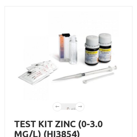
TEST KIT ZINC (0-3.0
MG/L) (HI3854)