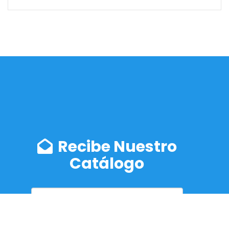
Recibe Nuestro
Catálogo