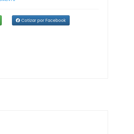
Cotizar por Facebook