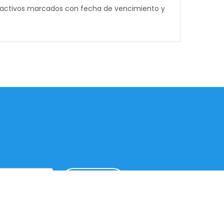
 reactivos marcados con fecha de vencimiento y