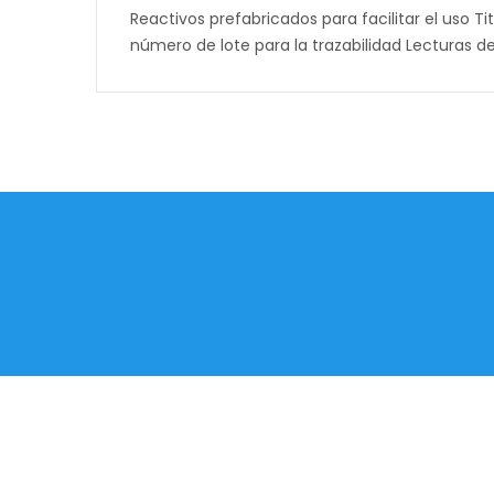
Reactivos prefabricados para facilitar el uso
número de lote para la trazabilidad Lecturas d
Recibe Nuestro