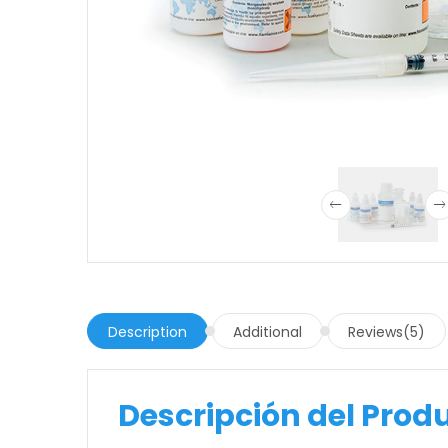
Description
Additional
Reviews(5)
Descripción del Prod