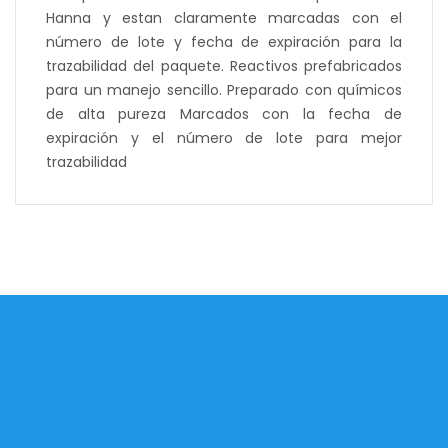
Hanna y estan claramente marcadas con el
número de lote y fecha de expiración para la
trazabilidad del paquete. Reactivos prefabricados
para un manejo sencillo. Preparado con químicos
de alta pureza Marcados con la fecha de
expiración y el número de lote para mejor
trazabilidad