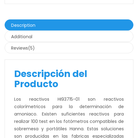
Description
Additional
Reviews(5)
Descripción del
Producto
Los reactivos HI93715-01 son reactivos
colorímetricos para la determinación de
amoniaco. Existen suficientes reactivos para
realizar 100 test en los fotómetros compatibles de
sobremesa y portátiles Hanna. Estas soluciones
son producidas en las fabricas especializadas