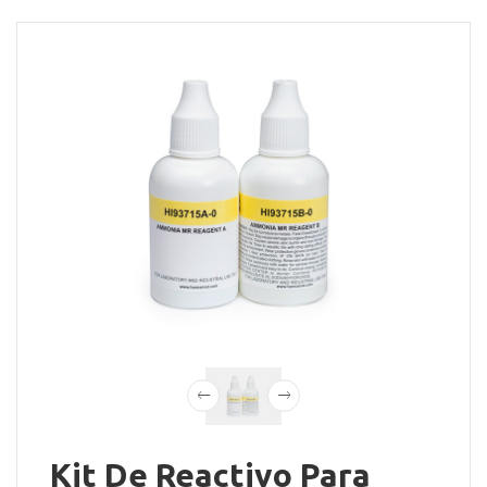
Kit De Reactivo Para