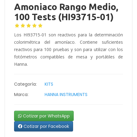
Amoniaco Rango Medio,
100 Tests (HI93715-01)
Los HI93715-01 son reactivos para la determinación
colorimétrica del amoníaco. Contiene suficientes
reactivos para 100 pruebas y son para utilizar con los
fotómetros compatibles de mesa y portátiles de
Hanna.
Categoría:
KITS
Marca:
HANNA INSTRUMENTS
Cotizar por WhatsApp
Cotizar por Facebook